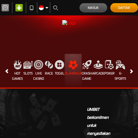
MASUK
DAFTAR
HOT
SLOTS
LIVE
RACE
TOGEL
OLAHRAGA
CRASH
ARCADE
POKER
E-
SABUN
GAMES
CASINO
GAME
SPORTS
AYAM
UMBET
berkomitmen
untuk
menyediakan