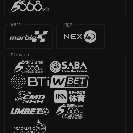
Race
Togel
Olahraga