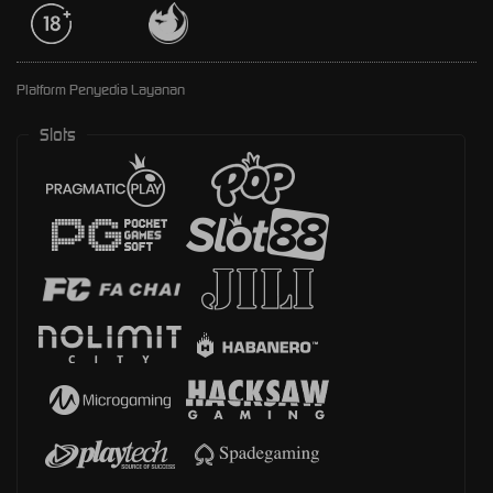
Platform Penyedia Layanan
Slots