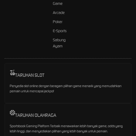
Game
Arcade
Poker
E-Sports
Sabung
Ayam
TARUHAN SLOT
Penyedia slot online dengan beragam pilihan game menarik yang memudahkan
pemain untuk mencapai jackpot
TARUHAN OLAHRAGA
Sportsbook Gaming Platform Terbaik menawarkan lebih banyak game, odds yang
lebih tinggi, dan menyediakan pilihan yang lebih banyak untuk pemain.