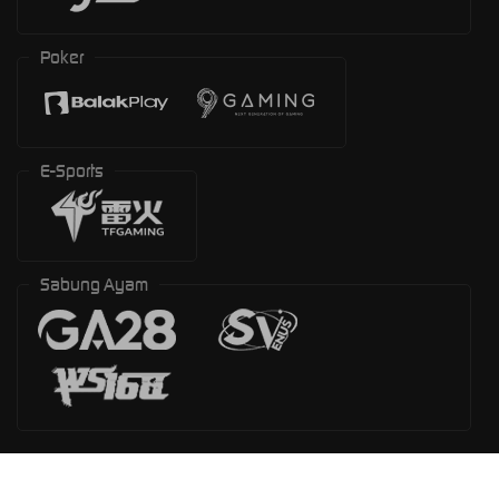
Poker
E-Sports
Sabung Ayam