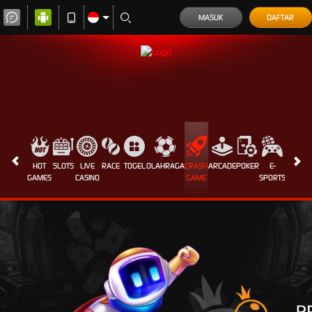
MASUK
DAFTAR
HOT
SLOTS
LIVE
RACE
TOGEL
OLAHRAGA
CRASH
ARCADE
POKER
E-
SABUN
GAMES
CASINO
GAME
SPORTS
AYAM