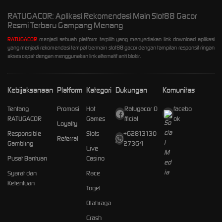
RATUGACOR: Aplikasi Rekomendasi Main Slot88 Gacor
Resmi Terbaru Gampang Menang
RATUGACOR
menjadi sebuah platform terpilih yang menyediakan link download aplikasi
yang menjadi rekomendasi tempat bermain slot88 gacor dengan tampilan responsif ringan
akses cepat dengan menggunakan link alternatif anti blokir.
Kebijaksanaan
Platform
Kategori
Dukungan
Komunitas
Tentang
Promosi
Hot
Ratugacor O
facebo
RATUGACOR
Games
fficial
ok
Loyalty
Responsible
Slots
+62813130
Referral
Gambling
27364
Live
Pusat Bantuan
Casino
Syarat dan
Race
Ketentuan
Togel
Olahraga
Crash