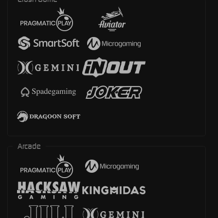
Arcade