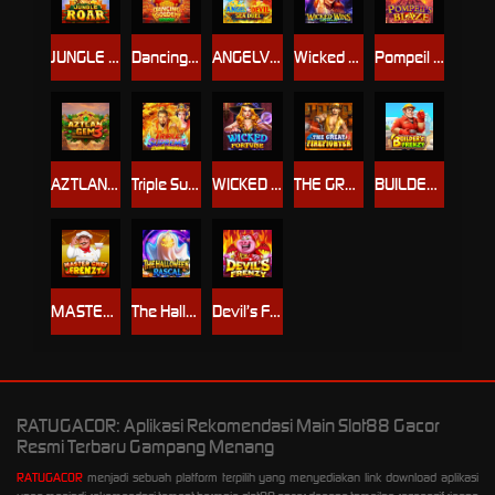
JUNGLE ROAR
Dancing Golden Drums
ANGELVSDEVIL SEA DUEL
Wicked Wins: Crystals
Pompeil Blaze
AZTLAN GEMS3
Triple Supreme Xtreme Treasure
WICKED FORTUNE
THE GREAT FIREFIGHTER
BUILDER'S FRENZY
MASTER CHEF FRENZY
The Halloween Rascal
Devil’s Frenzy
RATUGACOR: Aplikasi Rekomendasi Main Slot88 Gacor
Resmi Terbaru Gampang Menang
RATUGACOR
menjadi sebuah platform terpilih yang menyediakan link download aplikasi