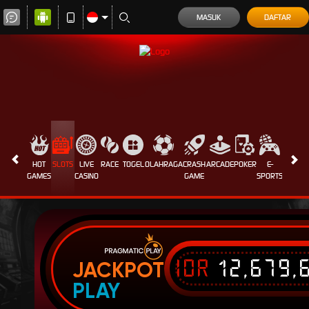
MASUK
DAFTAR
HOT
SLOTS
LIVE
RACE
TOGEL
OLAHRAGA
CRASH
ARCADE
POKER
E-
SABUN
GAMES
CASINO
GAME
SPORTS
AYAM
IDR
12,679,
JACKPOT
PLAY