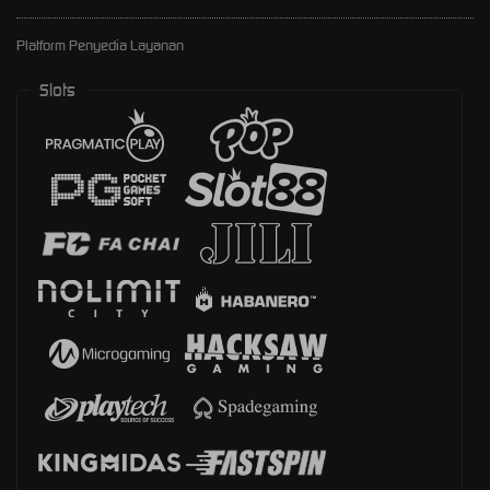
Platform Penyedia Layanan
Slots