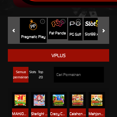
i
i
i
i
i
Facha
Fat Panda
Slot88 x PP
PG Soft
Pragmatic Play
VPLUS
Semua
Slots
Top
permainan
20
MAHJONG WINS
Starlight Princess 2000
Crazy Chicken
Caishen Mahjong: Triple Luck
Mahjong Fortune 2: Dragon Riches