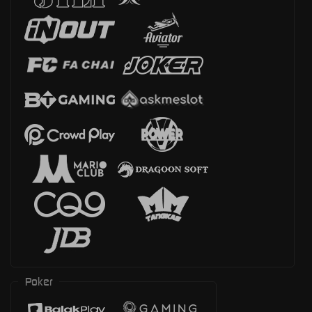
Poker